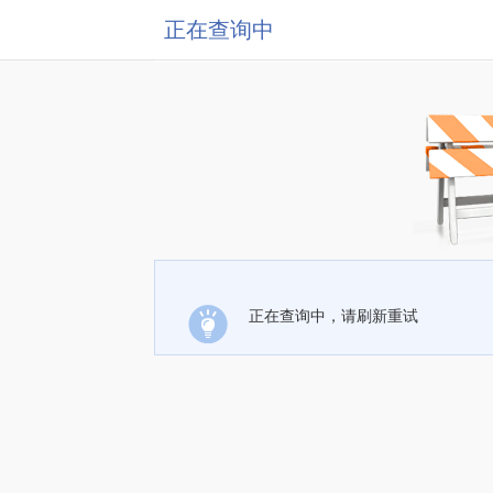
正在查询中
正在查询中，请刷新重试